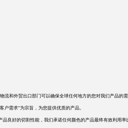
内物流和外贸出口部门可以确保全球任何地方的您对我们产品的
足客户需求”为宗旨，为您提供优质的产品。
品良好的切割性能，我们承诺任何颜色的产品最终有效利用率比国