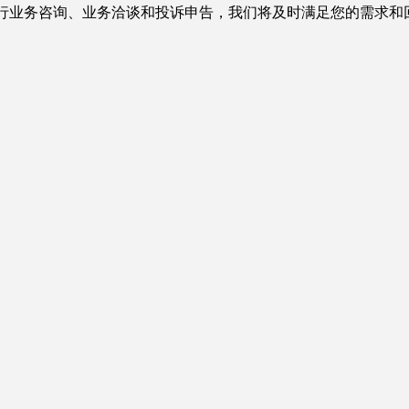
行业务咨询、业务洽谈和投诉申告，我们将及时满足您的需求和