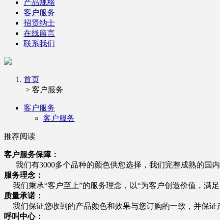
产品规格
客户服务
招贤纳士
在线留言
联系我们
首页
> 客户服务
客户服务
客户服务
推荐阅读
客户服务保障：
我们有3000多个品种的颜色供您选择，我们完整成熟的国
服务理念：
我们秉承“客户至上”的服务理念，以“为客户创造价值，满
质量承诺：
我们保证您收到的产品颜色和效果与您订购的一致，并保证产
呼叫中心：