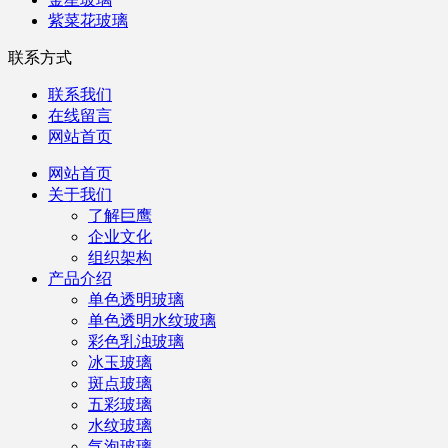
紫菜花玻璃
联系方式
联系我们
在线留言
网站首页
网站首页
关于我们
了解巨鹰
企业文化
组织架构
产品介绍
单色透明玻璃
单色透明水纹玻璃
彩色乳浊玻璃
冰玉玻璃
斑点玻璃
五彩玻璃
水纹玻璃
气泡玻璃