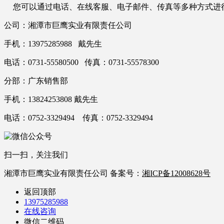
您可以通过电话、在线客服、电子邮件、传真等多种方式进
公司：湘潭市巨鹰实业有限责任公司
手机：13975285988 戴先生
电话：0731-55580500 传真：0731-55578300
分部：广东销售部
手机：13824253808 戴先生
电话：0752-3329494 传真：0752-3329494
扫一扫，关注我们
湘潭市巨鹰实业有限责任公司 备案号：
湘ICP备12008628号
返回顶部
13975285988
在线咨询
微信二维码