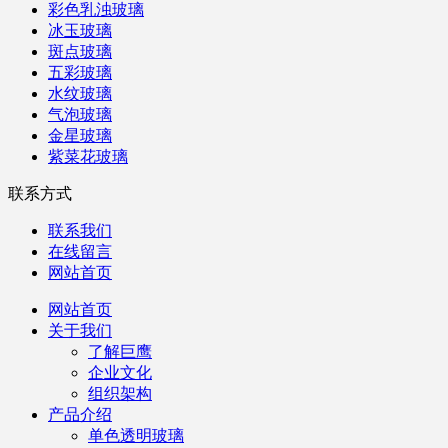
彩色乳浊玻璃
冰玉玻璃
斑点玻璃
五彩玻璃
水纹玻璃
气泡玻璃
金星玻璃
紫菜花玻璃
联系方式
联系我们
在线留言
网站首页
网站首页
关于我们
了解巨鹰
企业文化
组织架构
产品介绍
单色透明玻璃