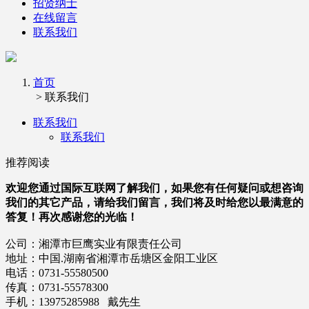
招贤纳士
在线留言
联系我们
首页
> 联系我们
联系我们
联系我们
推荐阅读
欢迎您通过国际互联网了解我们，如果您有任何疑问或想咨询
我们的其它产品，请给我们留言，我们将及时给您以最满意的
答复！再次感谢您的光临！
公司：湘潭市巨鹰实业有限责任公司
地址：中国.湖南省湘潭市岳塘区金阳工业区
电话：0731-55580500
传真：0731-
55578300
手机：13975285988 戴先生