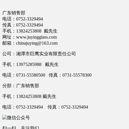
广东销售部
电话：0752-3329494
传真：0752-3329494
手机：13824253808 戴先生
网址：www.juyingglass.com
邮箱：chinajuying@163.com
公司：湘潭市巨鹰实业有限责任公司
手机：13975285988 戴先生
电话：0731-55580500 传真：0731-55578300
分部：广东销售部
手机：13824253808 戴先生
电话：0752-3329494 传真：0752-3329494
扫一扫，关注我们