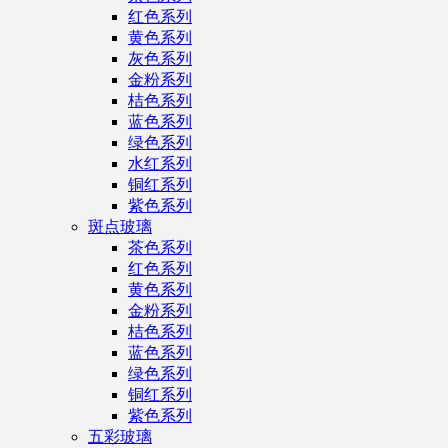
红色系列
黄色系列
灰色系列
金粉系列
桔色系列
蓝色系列
绿色系列
水红系列
铜红系列
紫色系列
斑点玻璃
茶色系列
红色系列
黄色系列
金粉系列
桔色系列
蓝色系列
绿色系列
铜红系列
紫色系列
五彩玻璃