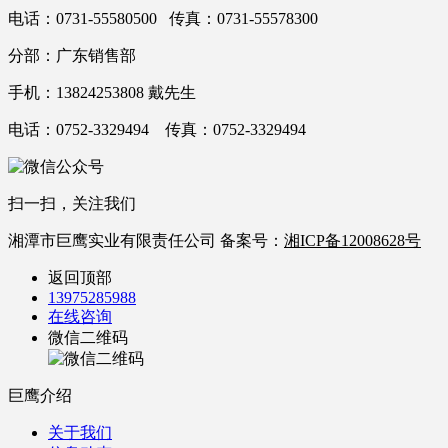
电话：0731-55580500 传真：0731-55578300
分部：广东销售部
手机：13824253808 戴先生
电话：0752-3329494 传真：0752-3329494
扫一扫，关注我们
湘潭市巨鹰实业有限责任公司 备案号：
湘ICP备12008628号
返回顶部
13975285988
在线咨询
微信二维码
巨鹰介绍
关于我们