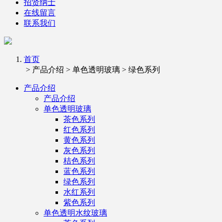
招贤纳士
在线留言
联系我们
首页
> 产品介绍 > 单色透明玻璃 > 绿色系列
产品介绍
产品介绍
单色透明玻璃
茶色系列
红色系列
黄色系列
灰色系列
桔色系列
蓝色系列
绿色系列
水红系列
紫色系列
单色透明水纹玻璃