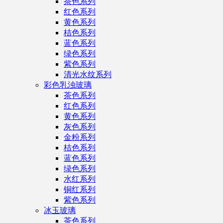
茶色系列
红色系列
黄色系列
桔色系列
蓝色系列
绿色系列
紫色系列
清光水纹系列
彩色乳浊玻璃
茶色系列
红色系列
黄色系列
灰色系列
金粉系列
桔色系列
蓝色系列
绿色系列
水红系列
铜红系列
紫色系列
冰玉玻璃
茶色系列