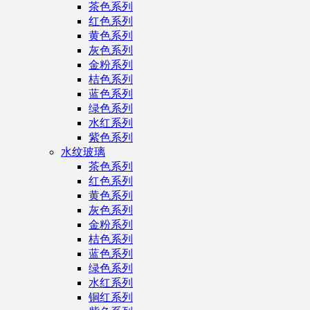
茶色系列
红色系列
黄色系列
灰色系列
金粉系列
桔色系列
蓝色系列
绿色系列
水红系列
紫色系列
水纹玻璃
茶色系列
红色系列
黄色系列
灰色系列
金粉系列
桔色系列
蓝色系列
绿色系列
水红系列
铜红系列