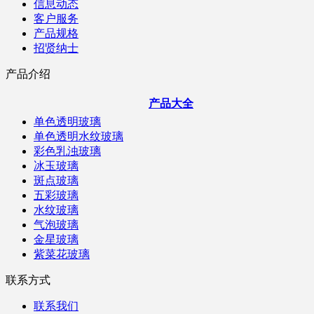
信息动态
客户服务
产品规格
招贤纳士
产品介绍
产品大全
单色透明玻璃
单色透明水纹玻璃
彩色乳浊玻璃
冰玉玻璃
斑点玻璃
五彩玻璃
水纹玻璃
气泡玻璃
金星玻璃
紫菜花玻璃
联系方式
联系我们