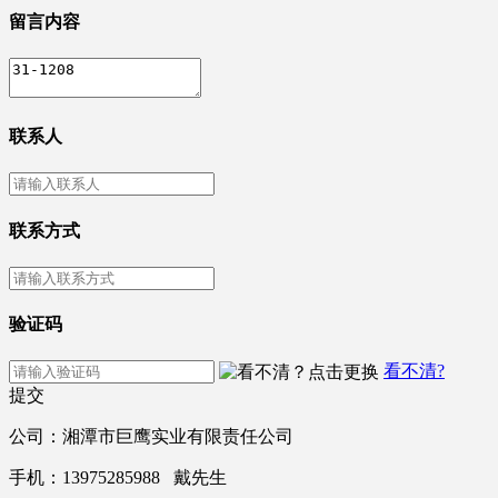
留言内容
联系人
联系方式
验证码
看不清?
提交
公司：湘潭市巨鹰实业有限责任公司
手机：13975285988 戴先生