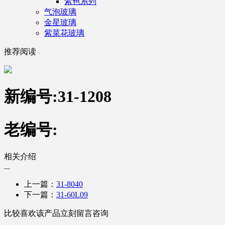
紫色系列
气泡玻璃
金星玻璃
紫菜花玻璃
推荐阅读
新编号:31-1208
老编号:
相关介绍
...
上一篇：
31-8040
下一篇：
31-60L09
比较喜欢该产品立刻留言咨询